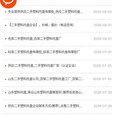
专业提供供应二手塑料托盘有哪些_供应二手塑料托盘批发
2026-08-02
【二手塑料托盘企业】，价格，报价（电话咨询）
2026-08-01
仓库二手塑料托盘_仓库二手塑料托盘厂
2026-08-01
标准二手塑料托盘有哪些_标准二手塑料托盘有哪些厂
2026-07-31
供应:二手塑料托盘_二手塑料托盘厂家（认证企业）
2026-07-30
山东二手塑料托盘公司_货架二手塑料托盘工厂_货架二手塑料托盘多少钱
2026-07-30
山东塑料托盘_章丘山东塑料托盘哪家好_推荐信息放心选择
2026-07-29
供应二手塑料托盘企业联系方式(推荐)_出售二手塑料托盘联系方式
2026-07-28