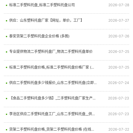
标准二手塑料托盘_标准二手塑料托盘公司
2026-07-28
供应：山东塑料托盘厂家【网址，单价，工厂】
2026-07-27
泰安货架二手塑料托盘企业价格 (多图)
2026-07-26
专业提供物流二手塑料托盘厂_物流二手塑料托盘单价
2026-07-25
标准二手塑料托盘价格_标准二手塑料托盘价格厂家 (在线咨询)
2026-07-25
供应二手塑料托盘多少钱报价_山东二手塑料托盘(立即咨询)
2026-07-24
【食品二手塑料托盘多少钱】_二手塑料托盘厂家生产厂_食品二手塑料托盘（联系我们）
2026-07-23
李沧区供应二手塑料托盘工厂_山东二手塑料托盘__供应二手塑料托盘厂家
2026-07-23
货架二手塑料托盘价格_货架二手塑料托盘价格 (在线咨询)
2026-07-22