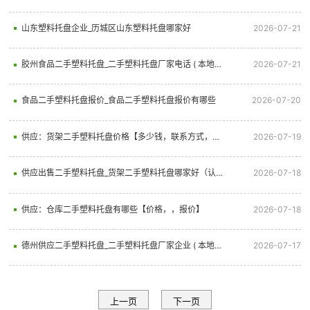
山东塑料托盘企业_历城区山东塑料托盘哪家好
2026-07-21
胶州食品二手塑料托盘_二手塑料托盘厂家电话 ( 本地商家)
2026-07-21
食品二手塑料托盘报价_食品二手塑料托盘报价有哪些
2026-07-20
供应：货架二手塑料托盘价格【多少钱，联系方式，公司】
2026-07-19
供应出售二手塑料托盘_货架二手塑料托盘哪家好（认证商家）
2026-07-18
供应：仓库二手塑料托盘有哪些【价格，，报价】
2026-07-18
德州供应二手塑料托盘_二手塑料托盘厂家企业 ( 本地商家)
2026-07-17
上一页
下一页