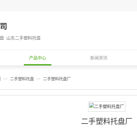
司
托盘 山东二手塑料托盘
产品中心
新闻资讯
页
二手塑料托盘
二手塑料托盘厂
>>
>>
二手塑料托盘厂