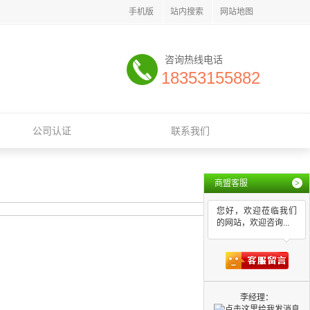
手机版
站内搜索
网站地图
咨询热线电话
18353155882
公司认证
联系我们
商盟客服
>
您好，欢迎莅临我们
的网站，欢迎咨询...
李经理：