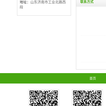
联系方式
地址：
山东济南市工业北路西
段
首页