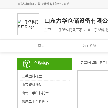
欢迎访问
山东力华仓储设备有限公司
网站
山东力华仓储设备有限公
主营： 二手塑料托盘厂家 出售二手塑料
首页
公司介绍
二手塑料托盘厂家首
产品中心
二手塑料托盘
山东塑料托盘
出售二手塑料托盘
供应二手塑料托盘