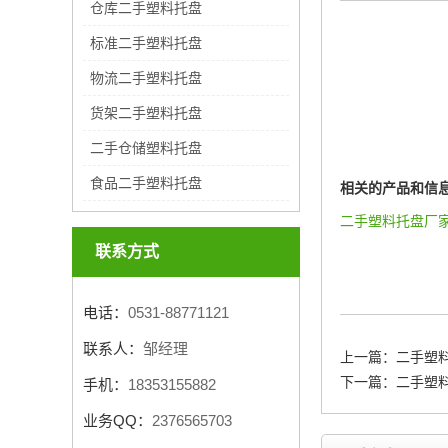
仓库二手塑料托盘
标准二手塑料托盘
物流二手塑料托盘
货架二手塑料托盘
二手仓储塑料托盘
食品二手塑料托盘
相关的产品和信
二手塑料托盘厂
联系方式
电话：
0531-88771121
联系人：
邹经理
上一篇：
二手塑
下一篇：
二手塑
手机：
18353155882
业务QQ：
2376565703