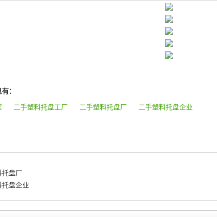
息有：
家
二手塑料托盘工厂
二手塑料托盘厂
二手塑料托盘企业
料托盘厂
料托盘企业