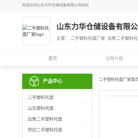
欢迎访问
山东力华仓储设备有限公司
网站
山东力华仓储设备有限公
主营： 二手塑料托盘厂家 出售二手塑料
首页
公司介绍
二手塑料托盘厂家首
产品中心
二手塑料托盘
山东塑料托盘
出售二手塑料托盘
供应二手塑料托盘