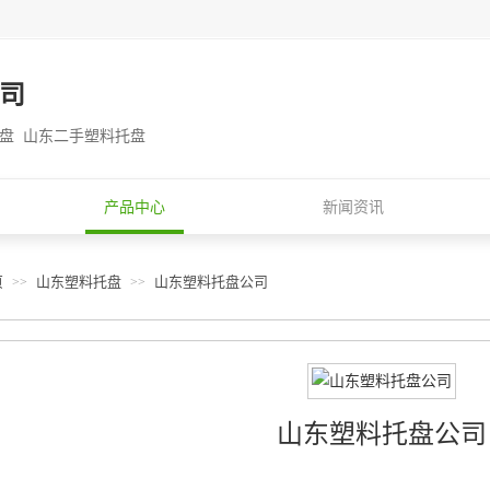
司
托盘 山东二手塑料托盘
产品中心
新闻资讯
页
山东塑料托盘
山东塑料托盘公司
>>
>>
山东塑料托盘公司