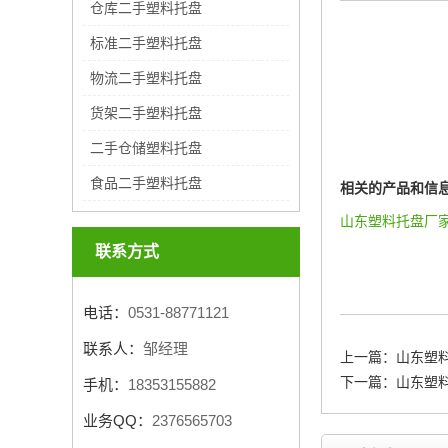
仓库二手塑料托盘
标准二手塑料托盘
物流二手塑料托盘
货架二手塑料托盘
二手仓储塑料托盘
食品二手塑料托盘
相关的产品和信
山东塑料托盘厂
联系方式
电话：
0531-88771121
联系人：
邹经理
上一篇：
山东塑
下一篇：
山东塑
手机：
18353155882
业务QQ：
2376565703