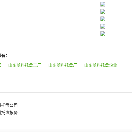
息有：
家
山东塑料托盘工厂
山东塑料托盘厂
山东塑料托盘企业
料托盘公司
料托盘报价