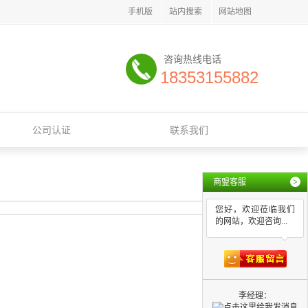
手机版
站内搜索
网站地图
咨询热线电话
18353155882
公司认证
联系我们
商盟客服
>
您好，欢迎莅临我们
的网站，欢迎咨询...
李经理：