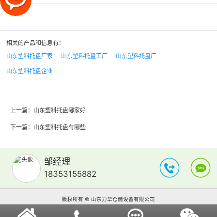
相关的产品和信息有：
山东塑料托盘厂家
山东塑料托盘工厂
山东塑料托盘厂
山东塑料托盘企业
上一篇：
山东塑料托盘哪家好
下一篇：
山东塑料托盘有哪些
邹经理
18353155882
版权所有 © 山东力华仓储设备有限公司