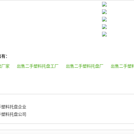
息有：
盘厂家
出售二手塑料托盘工厂
出售二手塑料托盘厂
出售二手塑
手塑料托盘企业
手塑料托盘公司