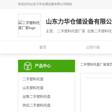
欢迎访问
山东力华仓储设备有限公司
网站
山东力华仓储设备有限公
主营： 二手塑料托盘厂家 出售二手塑料
首页
公司介绍
二手塑料托盘厂家首
产品中心
二手塑料托盘
山东塑料托盘
出售二手塑料托盘
供应二手塑料托盘