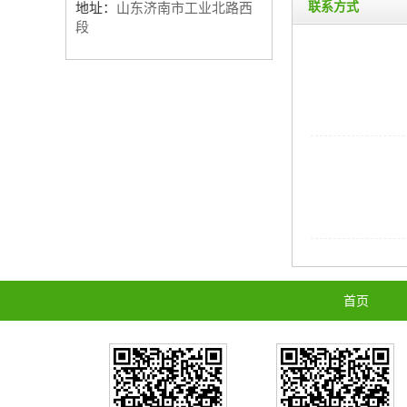
联系方式
地址：
山东济南市工业北路西
段
首页