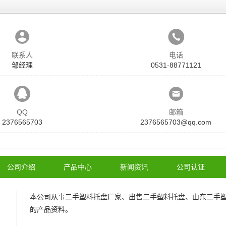
联系人
电话
邹经理
0531-88771121
QQ
邮箱
2376565703
2376565703@qq.com
公司介绍
产品中心
新闻资讯
公司认证
本公司从事
二手塑料托盘厂家
、
出售二手塑料托盘
、
山东二手
的产品资料。