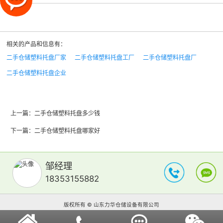
相关的产品和信息有：
二手仓储塑料托盘厂家
二手仓储塑料托盘工厂
二手仓储塑料托盘厂
二手仓储塑料托盘企业
上一篇：
二手仓储塑料托盘多少钱
下一篇：
二手仓储塑料托盘哪家好
邹经理
18353155882
版权所有 © 山东力华仓储设备有限公司