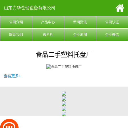
山东力华仓储设备有限公司
公司介绍
产品中心
新闻资讯
公司认证
联系我们
微名片
企业地图
企业微信
食品二手塑料托盘厂
查看更多+