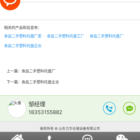
相关的产品和信息有：
食品二手塑料托盘厂家
食品二手塑料托盘工厂
食品二手塑料托盘厂
食品二手塑料托盘企业
上一篇：
食品二手塑料托盘厂
下一篇：
食品二手塑料托盘企业
邹经理
18353155882
版权所有 © 山东力华仓储设备有限公司