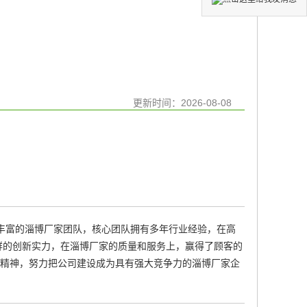
更新时间：
2026-08-08
经验丰富的淄博厂家团队，核心团队拥有多年行业经验，在高
鲜的创新实力，在淄博厂家的质量和服务上，赢得了顾客的
业精神，努力把公司建设成为具有强大竞争力的淄博厂家企