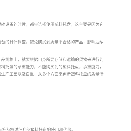
运输设备的时候，都会选择使用塑料托盘，这主要是因为它
备的具体调查，避免购买到质量不合格的产品，影响后续
品规格上，就要根据自身所要存储和运输的货物来进行判
塑料托盘的承重能力，不能购买到的塑料托盘，承重能力，
的生产工艺以及自重，从多个方面来判断塑料托盘的质量情
面将为您详细介绍塑料托盘的使用和优势。