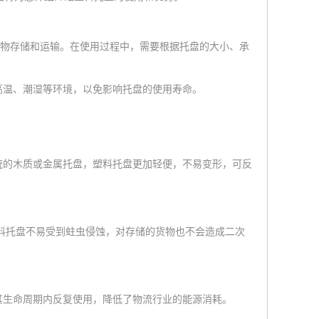
货物存储和运输。在使用过程中，需要根据托盘的大小、承
高温、潮湿等环境，以免影响托盘的使用寿命。
统的木质或金属托盘，塑料托盘更加轻便，不易变形，可反
料托盘不易受到蛀虫侵蚀，对存储的货物也不会造成二次
其生命周期内反复使用，降低了物流行业的能源消耗。