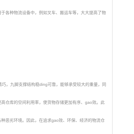
用于各种物流设备中，例如叉车、搬运车等，大大提高了物
巧，九脚支撑结构稳ding可靠，能够承受较大的重量，同
仓库的空间利用率，使货物存储更加有序、gao效。此
恶劣环境。因此，在追求gao效、环保、经济的物流仓