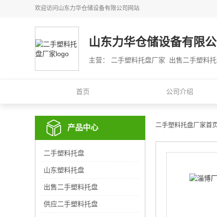
欢迎访问
山东力华仓储设备有限公司
网站
山东力华仓储设备有限公
主营： 二手塑料托盘厂家 出售二手塑料
首页
公司介绍
二手塑料托盘厂家首
产品中心
二手塑料托盘
山东塑料托盘
出售二手塑料托盘
供应二手塑料托盘