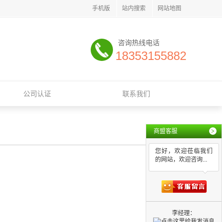
手机版
站内搜索
网站地图
咨询热线电话
18353155882
公司认证
联系我们
商盟客服
>
您好，欢迎莅临我们
的网站，欢迎咨询...
李经理：