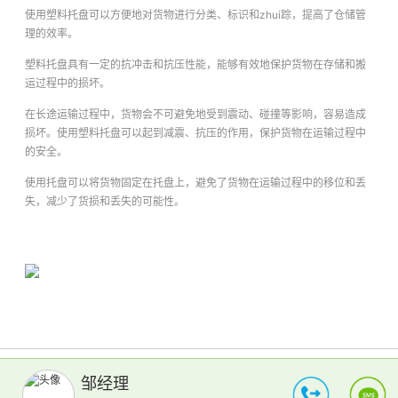
使用塑料托盘可以方便地对货物进行分类、标识和zhui踪，提高了仓储管
理的效率。
塑料托盘具有一定的抗冲击和抗压性能，能够有效地保护货物在存储和搬
运过程中的损坏。
在长途运输过程中，货物会不可避免地受到震动、碰撞等影响，容易造成
损坏。使用塑料托盘可以起到减震、抗压的作用，保护货物在运输过程中
的安全。
使用托盘可以将货物固定在托盘上，避免了货物在运输过程中的移位和丢
失，减少了货损和丢失的可能性。
邹经理