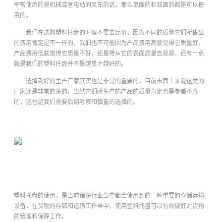
平常使用的是机械或者电动的叉车的话，那么单面的和双面的都是可以使
用的。
我们在选购塑料托盘的时候不要去比价，因为不同的质量它们所售出
的费用肯定是不一样的，我们也不可能因为产品费用高就觉得它质量好，
产品费用低就觉得它质量不好，还是得从它的表面质量去观察，还有一点
就是我们的塑料托盘并不是越重才越好的。
选择到好的生产厂家其实也是非常的重要的，目前市面上来说这类的
厂家还是非常的多的，当然它们所生产的产品的质量肯定也是参差不齐
的，这也是我们需要后期考察和慎重的选择的。
塑料托盘的使用，是当前诸多行业当中都会使用到的一种重要的仓储运输
设备，在货物的存储和运输工作当中，使用塑料托盘可以有效做好对货物
的管理和保障工作。