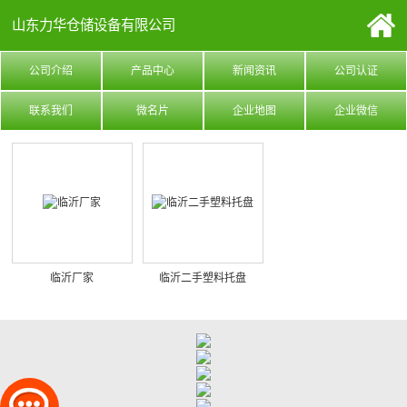
山东力华仓储设备有限公司
公司介绍
产品中心
新闻资讯
公司认证
联系我们
微名片
企业地图
企业微信
临沂厂家
临沂二手塑料托盘