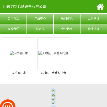
山东力华仓储设备有限公司
公司介绍
产品中心
新闻资讯
公司认证
联系我们
微名片
企业地图
企业微信
天桥区厂家
天桥区二手塑料托盘