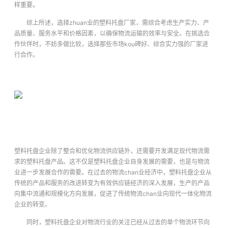
样重要。
综上所述，选择zhuan业的塑料托盘厂家，需综合考虑生产实力、产
品质量、服务水平和价格因素，以确保物流运输的效率与安全。在挑选合
作伙伴时，不妨多做比较，选择那些市场kou碑好、综合实力强的厂家进
行合作。
塑料托盘企业除了整合和优化物流供应链外，还需要开发满足现代物流需
求的塑料托盘产品。这不仅是塑料托盘企业自身发展的需要，也是与物流
业进一步发展合作的需要。在过去的物流chan业经济中，塑料托盘企业从
传统的产品和服务的改进转变为有效供应链经济的深入发展，生产的产品
向集中流通和规模化方向发展，促进了传统物流chan业向现代一体化物流
企业的转变。
同时，塑料托盘企业对物流行业的关注已经从过去的单个物流环节向