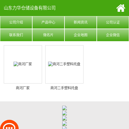
山东力华仓储设备有限公司
公司介绍
产品中心
新闻资讯
公司认证
联系我们
微名片
企业地图
企业微信
商河厂家
商河二手塑料托盘