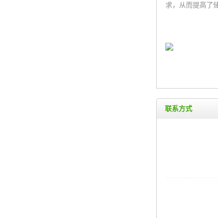
求，从而提高了
联系方式