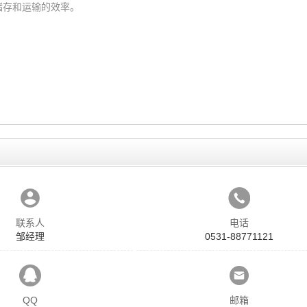
储存和运输的效率。
联系人
电话
邹经理
0531-88771121
QQ
邮箱