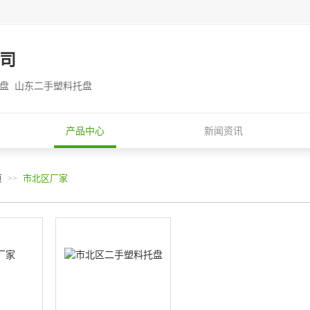
司
托盘 山东二手塑料托盘
产品中心
新闻资讯
页
市北区厂家
>>