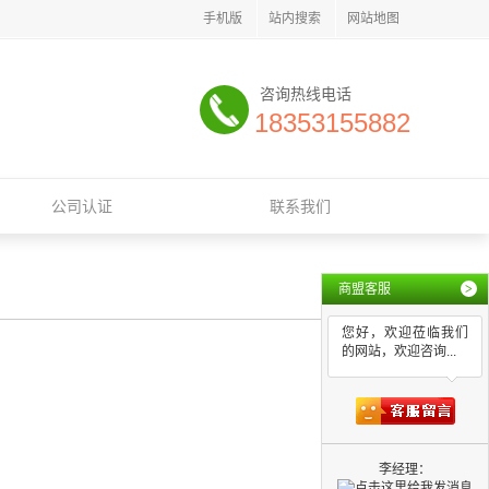
手机版
站内搜索
网站地图
咨询热线电话
18353155882
公司认证
联系我们
商盟客服
>
您好，欢迎莅临我们
的网站，欢迎咨询...
李经理：