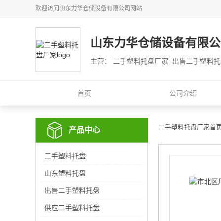
欢迎访问
山东力华仓储设备有限公司
网站
山东力华仓储设备有限公
主营： 二手塑料托盘厂家 出售二手塑料
首页
公司介绍
二手塑料托盘厂家首
产品中心
二手塑料托盘
山东塑料托盘
出售二手塑料托盘
供应二手塑料托盘