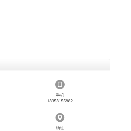
手机
18353155882
地址