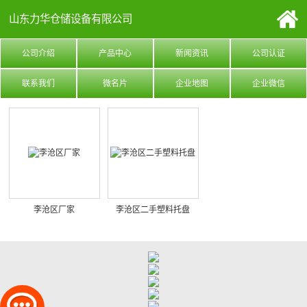
山东力华仓储设备有限公司
公司介绍
产品中心
新闻资讯
公司认证
联系我们
微名片
企业地图
企业微信
李沧区厂家
李沧区二手塑料托盘