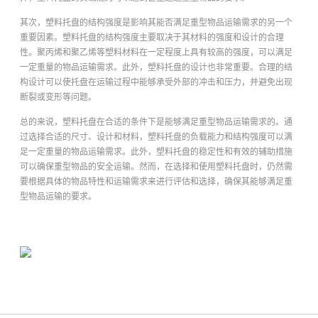
其次，塑料托盘的结构强度是影响其能否满足重型物品运输需求的另一个
重要因素。塑料托盘的结构强度主要取决于其材料的强度和设计的合理
性。聚丙烯和聚乙烯等塑料材料在一定程度上具有较高的强度，可以满足
一定重量的物品运输需求。此外，塑料托盘的设计也非常重要。合理的结
构设计可以使托盘在运输过程中能够承受外部的冲击和压力，并避免出现
断裂或变形等问题。
总的来说，塑料托盘在合适的条件下是能够满足重型物品运输需求的。通
过选择合适的尺寸、设计和材料，塑料托盘的负载能力和结构强度可以满
足一定重量的物品运输需求。此外，塑料托盘的稳定性和有效的辅助措施
可以确保重型物品的安全运输。然而，在选择和使用塑料托盘时，仍然需
要根据具体的物品特性和运输需求来进行评估和选择，确保其能够满足重
型物品运输的要求。