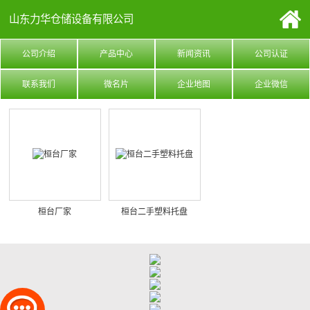
山东力华仓储设备有限公司
公司介绍
产品中心
新闻资讯
公司认证
联系我们
微名片
企业地图
企业微信
桓台厂家
桓台二手塑料托盘