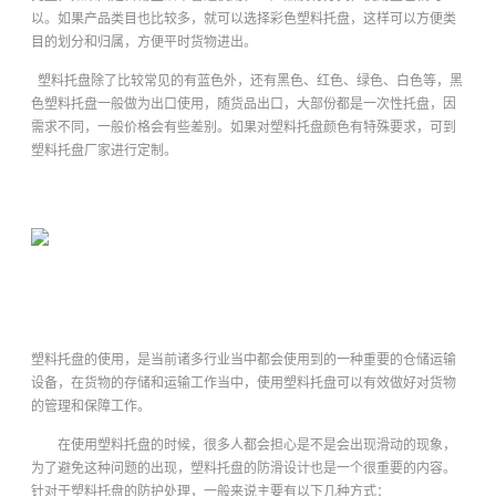
以。如果产品类目也比较多，就可以选择彩色塑料托盘，这样可以方便类
目的划分和归属，方便平时货物进出。
塑料托盘除了比较常见的有蓝色外，还有黑色、红色、绿色、白色等，黑
色塑料托盘一般做为出口使用，随货品出口，大部份都是一次性托盘，因
需求不同，一般价格会有些差别。如果对塑料托盘颜色有特殊要求，可到
塑料托盘厂家进行定制。
塑料托盘的使用，是当前诸多行业当中都会使用到的一种重要的仓储运输
设备，在货物的存储和运输工作当中，使用塑料托盘可以有效做好对货物
的管理和保障工作。
在使用塑料托盘的时候，很多人都会担心是不是会出现滑动的现象，
为了避免这种问题的出现，塑料托盘的防滑设计也是一个很重要的内容。
针对于塑料托盘的防护处理，一般来说主要有以下几种方式：