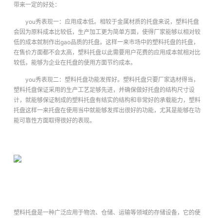
带来一定的好处：
you秀表现一：应用成本低。相较于金属材质的托盘来说，塑料托盘
会因为原料成本比较低，生产加工更为简单方面，使得厂家能够以相对较
低的成本就制作出gao品质的托盘。这样一来市场中的塑料托盘的托盘，
在售价方面都不会太高，塑料托盘以此需要用户花费的应用成本就相对比
较低，能够为企业在托盘的使用方面节约成本。
you秀表现二：塑料托盘功能发挥好。塑料托盘只要厂家选材得当，
塑料托盘保证采用的生产工艺足够先进，并确保做好托盘的结构尺寸设
计，就能够保证制成的塑料托盘有结实的结构和非常好的承载能力，塑料
托盘这样一来托盘在使用当中就能够发挥出很好的功能，尤其是能够在功
能可靠性方面取得很好的表现。
塑料托盘是一种广泛应用于物流、仓储、运输等领域的存储设备，它的使