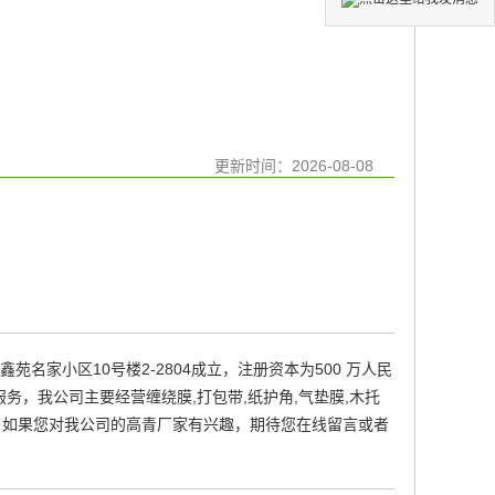
更新时间：
2026-08-08
苑名家小区10号楼2-2804成立，注册资本为500 万人民
，我公司主要经营缠绕膜,打包带,纸护角,气垫膜,木托
，如果您对我公司的高青厂家有兴趣，期待您在线留言或者