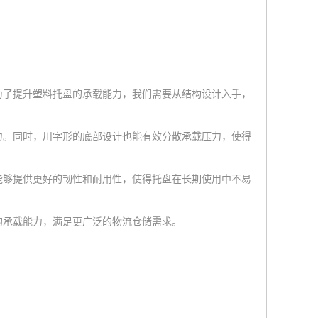
为了提升塑料托盘的承载能力，我们需要从结构设计入手，
。同时，川字形的底部设计也能有效分散承载压力，使得
够提供更好的韧性和耐用性，使得托盘在长期使用中不易
承载能力，满足更广泛的物流仓储需求。