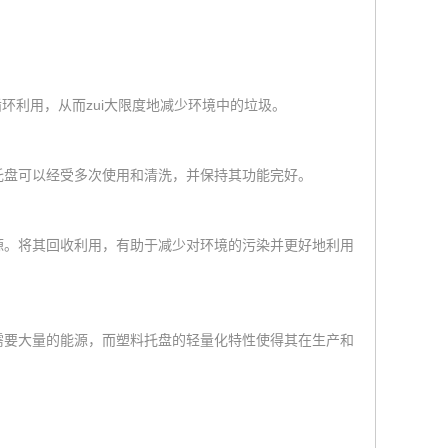
环利用，从而zui大限度地减少环境中的垃圾。
托盘可以经受多次使用和清洗，并保持其功能完好。
源。将其回收利用，有助于减少对环境的污染并更好地利用
需要大量的能源，而塑料托盘的轻量化特性使得其在生产和