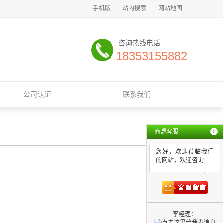
手机版
站内搜索
网站地图
咨询热线电话
18353155882
公司认证
联系我们
商盟客服
>
您好，欢迎莅临我们
的网站，欢迎咨询...
李经理：