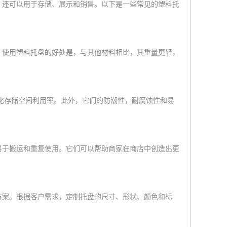
，还可以用于存储、展示和销售。以下是一些常见的塑料托
，使用塑料托盘的好处是，与其他材料相比，其重量更轻，
大化存储空间利用率。此外，它们的防潮性，耐腐蚀性和易
易于搬运和重复使用。它们可以帮助商家在商店中创造出更
方案。根据客户需求，定制托盘的尺寸、形状、颜色和标