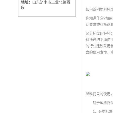
地址：
山东济南市工业北路西
段
如何辨别塑料托
你知道什么?如果
此要求塑料托盘
区分托盘的好坏
料托盘的平均使用
的行业建议采用
盘的使用寿命，
塑料托盘的使用
对于塑料托盘来
1、分类标准一