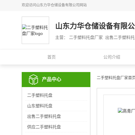
欢迎访问
山东力华仓储设备有限公司
网站
山东力华仓储设备有限公
主营： 二手塑料托盘厂家 出售二手塑料
首页
公司介绍
二手塑料托盘厂家首
产品中心
二手塑料托盘
山东塑料托盘
出售二手塑料托盘
供应二手塑料托盘