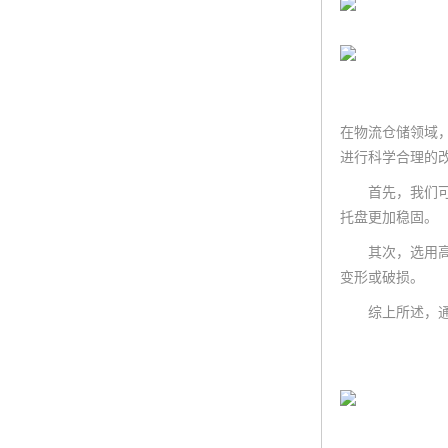
在物流仓储领域
进行科学合理的
首先，我们可以
托盘更加稳固。
其次，选用高质
变形或破损。
综上所述，通过