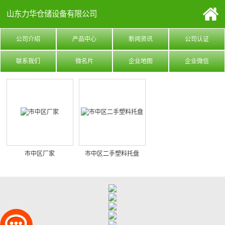
山东力华仓储设备有限公司
公司介绍
产品中心
新闻资讯
公司认证
联系我们
微名片
企业地图
企业微信
市中区厂家
市中区二手塑料托盘