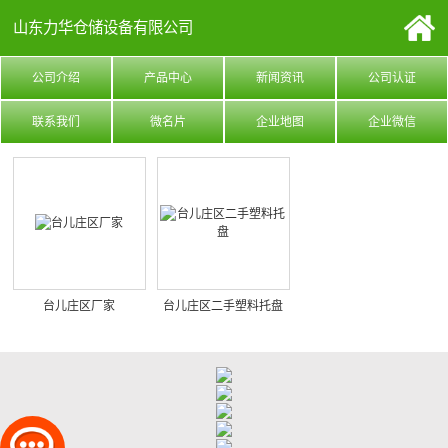
山东力华仓储设备有限公司
公司介绍
产品中心
新闻资讯
公司认证
联系我们
微名片
企业地图
企业微信
台儿庄区厂家
台儿庄区二手塑料托盘