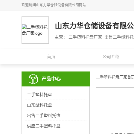
欢迎访问
山东力华仓储设备有限公司
网站
山东力华仓储设备有限公
主营： 二手塑料托盘厂家 出售二手塑料
首页
公司介绍
二手塑料托盘厂家首
产品中心
二手塑料托盘
山东塑料托盘
出售二手塑料托盘
供应二手塑料托盘