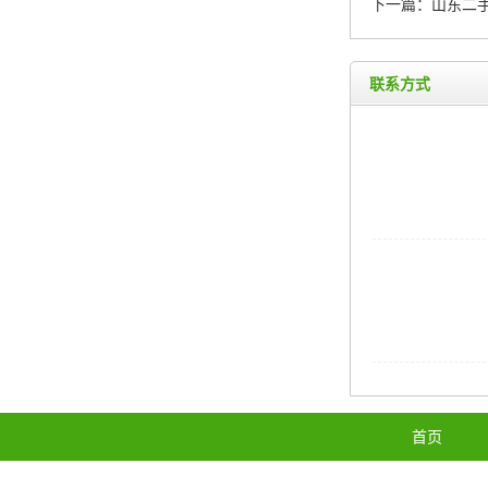
下一篇：
山东二手
联系方式
首页