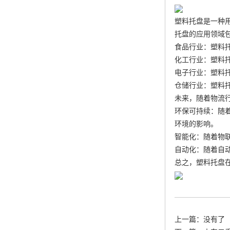
塑料托盘是一种
托盘的应用领域
食品行业：塑料
化工行业：塑料
电子行业：塑料
仓储行业：塑料
未来，随着物流
环保可持续：随
环境的影响。
智能化：随着物联
自动化：随着自
总之，塑料托盘
上一篇：没有了