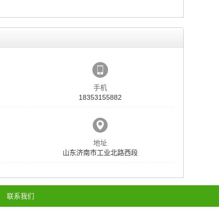
手机
18353155882
地址
山东济南市工业北路西段
联系我们