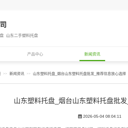
司
托盘 山东二手塑料托盘
产品中心
新闻资讯
页
新闻资讯
山东塑料托盘_烟台山东塑料托盘批发_推荐信息放心选择
>>
>>
山东塑料托盘_烟台山东塑料托盘批发
2026-05-04 08:04:11