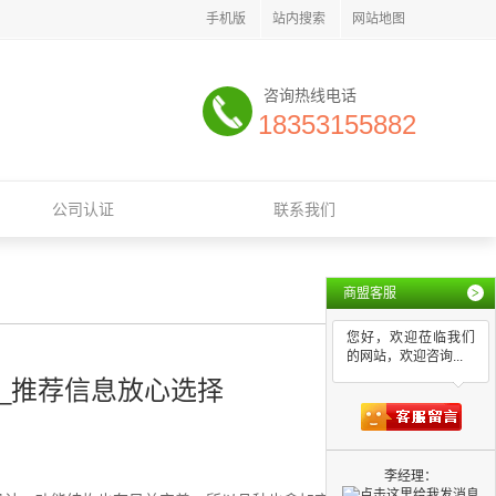
手机版
站内搜索
网站地图
咨询热线电话
18353155882
公司认证
联系我们
商盟客服
>
您好，欢迎莅临我们
的网站，欢迎咨询...
_推荐信息放心选择
李经理：