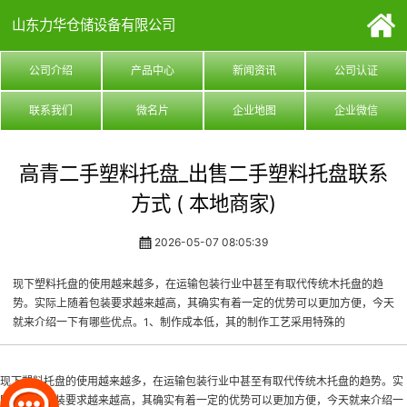
山东力华仓储设备有限公司
公司介绍
产品中心
新闻资讯
公司认证
联系我们
微名片
企业地图
企业微信
高青二手塑料托盘_出售二手塑料托盘联系
方式 ( 本地商家)
2026-05-07 08:05:39
现下塑料托盘的使用越来越多，在运输包装行业中甚至有取代传统木托盘的趋
势。实际上随着包装要求越来越高，其确实有着一定的优势可以更加方便，今天
就来介绍一下有哪些优点。1、制作成本低，其的制作工艺采用特殊的
现下塑料托盘的使用越来越多，在运输包装行业中甚至有取代传统木托盘的趋势。实
际上随着包装要求越来越高，其确实有着一定的优势可以更加方便，今天就来介绍一