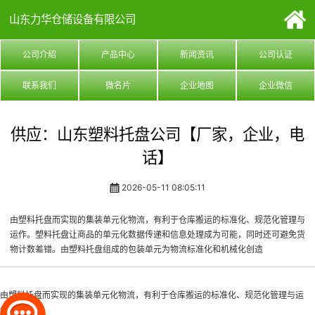
山东力华仓储设备有限公司
公司介绍
产品中心
新闻资讯
公司认证
联系我们
微名片
企业地图
企业微信
供应：山东塑料托盘公司【厂家，企业，电
话】
2026-05-11 08:05:11
由塑料托盘而实现的集装单元化物流，有利于仓库搬运的标准化、规范化管理与
运作。塑料托盘让商品的单元化数据传递和信息处理成为可能，同时还可避免货
物计数差错。由塑料托盘组成的包装单元为物流标准化和机械化创造
由塑料托盘而实现的集装单元化物流，有利于仓库搬运的标准化、规范化管理与运
作。