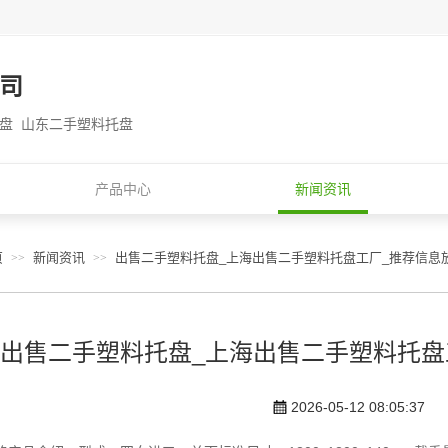
司
托盘 山东二手塑料托盘
产品中心
新闻资讯
页
新闻资讯
出售二手塑料托盘_上海出售二手塑料托盘工厂_推荐信息
>>
>>
出售二手塑料托盘_上海出售二手塑料托盘
2026-05-12 08:05:37