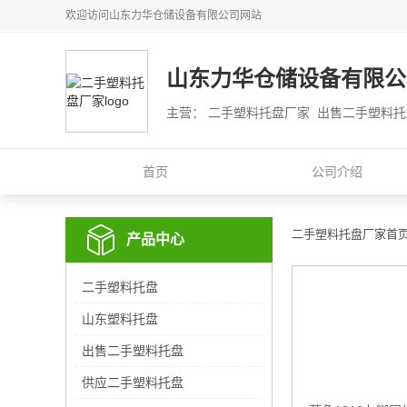
欢迎访问
山东力华仓储设备有限公司
网站
山东力华仓储设备有限公
主营： 二手塑料托盘厂家 出售二手塑料
首页
公司介绍
二手塑料托盘厂家首
产品中心
二手塑料托盘
山东塑料托盘
出售二手塑料托盘
供应二手塑料托盘