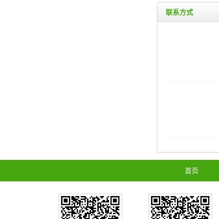
联系方式
首页