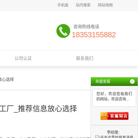
手机版
站内搜索
网站地图
咨询热线电话
18353155882
公司认证
联系我们
放心选择
商盟客服
>
您好，欢迎莅临我们
的网站，欢迎咨询...
工厂_推荐信息放心选择
李经理：