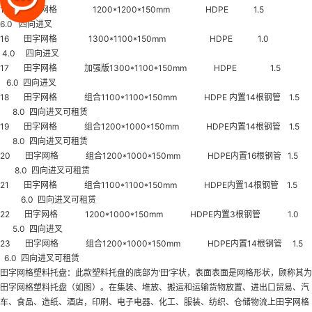
15 田字网格 1200*1200*150mm HDPE 1.5
6.0 四向进叉
16 田字网格 1300*1100*150mm HDPE 1.0
4.0 四向进叉
17 田字网格 加强版1300*1100*150mm HDPE 1.5
6.0 四向进叉
18 田字网格 组合1100*1100*150mm HDPE 内置14根钢管 1.5
8.0 四向进叉可租赁
19 田字网格 组合1200*1000*150mm HDPE内置14根钢管 1.5
8.0 四向进叉可租赁
20 田字网格 组合1200*1000*150mm HDPE内置16根钢管 1.5
8.0 四向进叉可租赁
21 田字网格 组合1100*1100*150mm HDPE内置14根钢管 1.5
6.0 四向进叉可租赁
22 田字网格 1200*1000*150mm HDPE内置3根钢管 1.0
5.0 四向进叉
23 田字网格 组合1200*1000*150mm HDPE内置14根钢管 1.5
6.0 四向进叉可租赁
田字网格塑料托盘：此款塑料托盘的底部为‘田’字状，表面表面是网格形状，顾称其为
田字网格塑料托盘（如图）。在集装、堆放、搬运和运输货物放置、进出口贸易、汽
车、食品、造纸、酒店，印刷、电子电器、化工、服装、纺织、仓储物流上田字网格