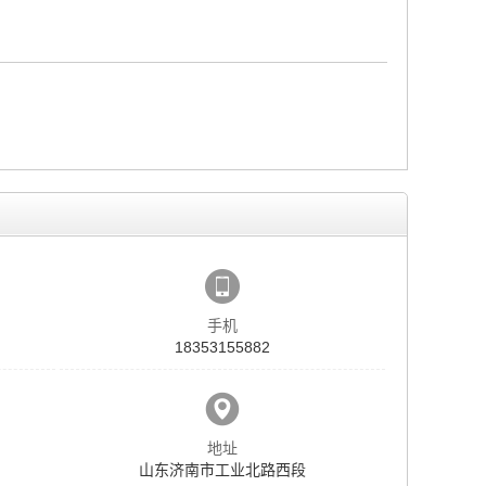
手机
18353155882
地址
山东济南市工业北路西段