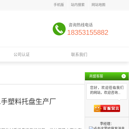
手机版
站内搜索
网站地图
咨询热线电话
18353155882
公司认证
联系我们
商盟客服
>
您好，欢迎莅临我们
的网站，欢迎咨询...
二手塑料托盘生产厂
李经理：