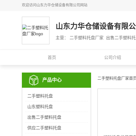
欢迎访问
山东力华仓储设备有限公司
网站
山东力华仓储设备有限公
主营： 二手塑料托盘厂家 出售二手塑料
首页
公司介绍
二手塑料托盘厂家首
产品中心
二手塑料托盘
山东塑料托盘
出售二手塑料托盘
供应二手塑料托盘