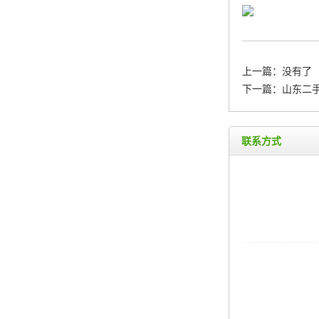
上一篇：没有了
下一篇：
山东二手
联系方式