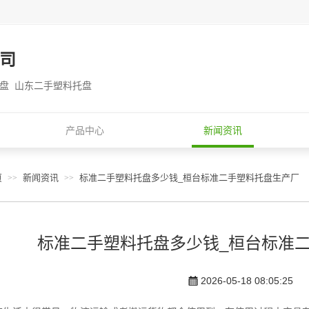
司
托盘 山东二手塑料托盘
产品中心
新闻资讯
页
新闻资讯
标准二手塑料托盘多少钱_桓台标准二手塑料托盘生产厂
>>
>>
标准二手塑料托盘多少钱_桓台标准
2026-05-18 08:05:25