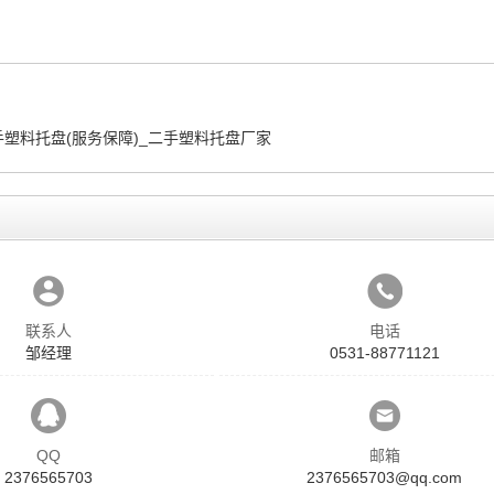
塑料托盘(服务保障)_二手塑料托盘厂家
联系人
电话
邹经理
0531-88771121
QQ
邮箱
2376565703
2376565703@qq.com