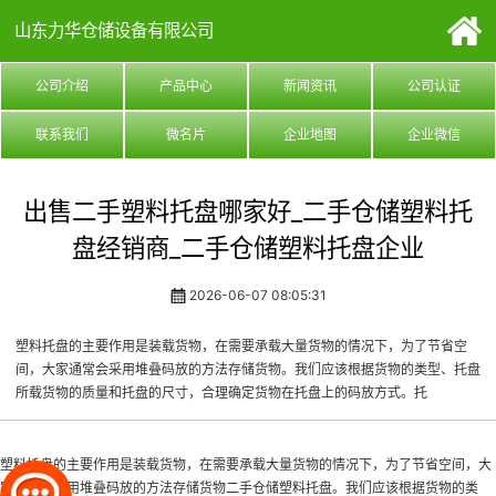
山东力华仓储设备有限公司
公司介绍
产品中心
新闻资讯
公司认证
联系我们
微名片
企业地图
企业微信
出售二手塑料托盘哪家好_二手仓储塑料托
盘经销商_二手仓储塑料托盘企业
2026-06-07 08:05:31
塑料托盘的主要作用是装载货物，在需要承载大量货物的情况下，为了节省空
间，大家通常会采用堆叠码放的方法存储货物。我们应该根据货物的类型、托盘
所载货物的质量和托盘的尺寸，合理确定货物在托盘上的码放方式。托
塑料托盘的主要作用是装载货物，在需要承载大量货物的情况下，为了节省空间，大
家通常会采用堆叠码放的方法存储货物
二手仓储塑料托盘
。我们应该根据货物的类