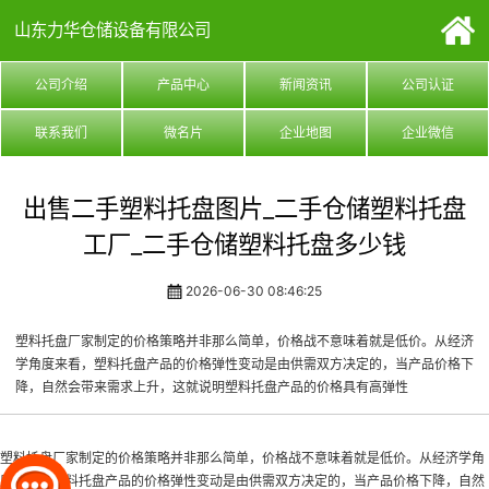
山东力华仓储设备有限公司
公司介绍
产品中心
新闻资讯
公司认证
联系我们
微名片
企业地图
企业微信
出售二手塑料托盘图片_二手仓储塑料托盘
工厂_二手仓储塑料托盘多少钱
2026-06-30 08:46:25
塑料托盘厂家制定的价格策略并非那么简单，价格战不意味着就是低价。从经济
学角度来看，塑料托盘产品的价格弹性变动是由供需双方决定的，当产品价格下
降，自然会带来需求上升，这就说明塑料托盘产品的价格具有高弹性
塑料托盘厂家制定的价格策略并非那么简单，价格战不意味着就是低价。从经济学角
度来看，塑料托盘产品的价格弹性变动是由供需双方决定的，当产品价格下降，自然