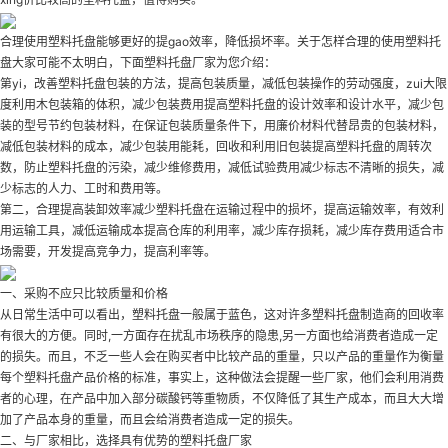
合理使用塑料托盘能够更好的提gao效率，降低损坏率。关于怎样合理的使用塑料托
盘大家可能不太明白，下面塑料托盘厂家为您介绍：
第yi，改善塑料托盘包装的方法，提高包装质量，减低包装操作的劳动强度，zui大限
度利用木包装箱的体积，减少包装费用提高塑料托盘的设计效率和设计水平，减少包
装的型号节约包装材料，在保证包装质量条件下，用廉价材料代替昂贵的包装材料，
减低包装材料的成本，减少包装用能耗，回收和利用旧包装提高塑料托盘的周转次
数，防止塑料托盘的污染，减少维修费用，减低试验费用减少标志不清晰的损失，减
少标志的人力、工时和费用等。
第二，合理提高装卸效率减少塑料托盘在运输过程中的损坏，提高运输效率，有效利
用运输工具，减低运输成本提高仓库的利用率，减少库存损耗，减少库存费用适合市
场需要，开发提高竞争力，提高利率等。
一、采购不应只比较质量和价格
从日常生活中可以看出，塑料托盘一般属于蓝色，这对许多塑料托盘制造商的回收率
有很大的方便。同时,一方面存在扰乱市场秩序的隐患,另一方面也给消费者造成一定
的损失。而且，不乏一些人会在购买者中比较产品的重量，只以产品的重量作为衡量
每个塑料托盘产品价格的标准，事实上，这种做法会提醒一些厂家，他们会利用消费
者的心理，在产品中加入部分碳酸钙等重物质，不仅降低了其生产成本，而且大大增
加了产品本身的重量，而且会给消费者造成一定的损失。
二、与厂家相比，选择具有优势的塑料托盘厂家