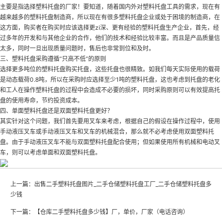
主要是指选择塑料托盘的厂家！要知道，随着国内外对塑料托盘工具的需求，现在有
越来越多的塑料托盘制造商，所以现在有很多塑料托盘企业或处于困境的制造商，在
这方面，购买者在购买时应该选择更zi深、更有经验的塑料托盘生产企业，首先，经
过多年的开发和与其他企业的合作，他们的技术和经验比较丰富。而且是产品质量信
太多，同时一旦出现质量问题时，售后也非常到位和及时。
三、塑料托盘采购遵循“只高不低”的原则
选择更多吨位的塑料托盘购买托盘，这些托盘也很精致。如我们每天实际使用的载荷
是动态载荷0.8吨，所以在采购时应选择至少1吨的塑料托盘，这也考虑到托盘的老化
和工人在操作塑料托盘的过程中会造成不必要的损坏，同时采购原则可以有效提高托
盘的使用寿命，节约投资成本。
四、单面塑料托盘还是双面塑料托盘更好？
其实针对这个问题，我们首先要用叉车来考虑，根据自己的假设在操作过程中，使用
手动液压叉车或手动液压叉车和叉车的机械混合，那么就不必考虑使用双面塑料托
盘。由于手动液压叉车不能与双面塑料托盘配合使用；但如果使用所有机械和电动叉
车，则可以考虑单面和双面塑料托盘。
上一篇：
出售二手塑料托盘图片_二手仓储塑料托盘工厂_二手仓储塑料托盘多
少钱
下一篇：
【仓库二手塑料托盘多少钱】厂，单价，厂家（电话咨询）