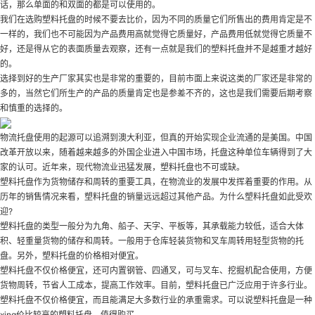
话，那么单面的和双面的都是可以使用的。
我们在选购塑料托盘的时候不要去比价，因为不同的质量它们所售出的费用肯定是不
一样的，我们也不可能因为产品费用高就觉得它质量好，产品费用低就觉得它质量不
好，还是得从它的表面质量去观察，还有一点就是我们的塑料托盘并不是越重才越好
的。
选择到好的生产厂家其实也是非常的重要的，目前市面上来说这类的厂家还是非常的
多的，当然它们所生产的产品的质量肯定也是参差不齐的，这也是我们需要后期考察
和慎重的选择的。
物流托盘使用的起源可以追溯到澳大利亚，但真的开始实现企业流通的是美国。中国
改革开放以来，随着越来越多的外国企业进入中国市场，托盘这种单位车辆得到了大
家的认可。近年来，现代物流业迅猛发展，塑料托盘也不可或缺。
塑料托盘作为货物储存和周转的重要工具，在物流业的发展中发挥着重要的作用。从
历年的销售情况来看，塑料托盘的销量远远超过其他产品。为什么塑料托盘如此受欢
迎?
塑料托盘的类型一般分为九角、船子、天字、平板等，其承载能力较低，适合大体
积、轻重量货物的储存和周转。一般用于仓库轻装货物和叉车周转用轻型货物的托
盘。另外，塑料托盘的价格相对便宜。
塑料托盘不仅价格便宜，还可内置钢管、四通叉，可与叉车、挖掘机配合使用，方便
货物周转，节省人工成本，提高工作效率。目前，塑料托盘已广泛应用于许多行业。
塑料托盘不仅价格便宜，而且能满足大多数行业的承重需求。可以说塑料托盘是一种
xing价比较高的塑料托盘，值得购买。