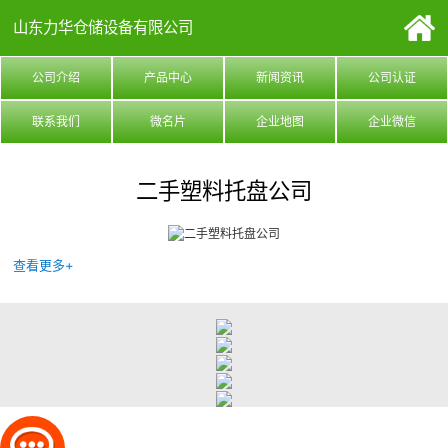
山东力华仓储设备有限公司
公司介绍
产品中心
新闻资讯
公司认证
联系我们
微名片
企业地图
企业微信
二手塑料托盘公司
查看更多+