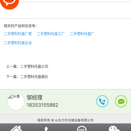
相关的产品和信息有：
二手塑料托盘厂家
二手塑料托盘工厂
二手塑料托盘厂
二手塑料托盘企业
上一篇：
二手塑料托盘公司
下一篇：
二手塑料托盘报价
邹经理
18353155882
版权所有 © 山东力华仓储设备有限公司