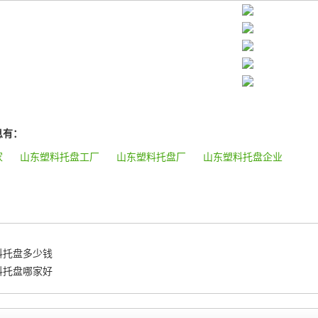
息有：
家
山东塑料托盘工厂
山东塑料托盘厂
山东塑料托盘企业
料托盘多少钱
料托盘哪家好