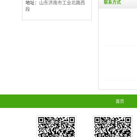
联系方式
地址：
山东济南市工业北路西
段
首页