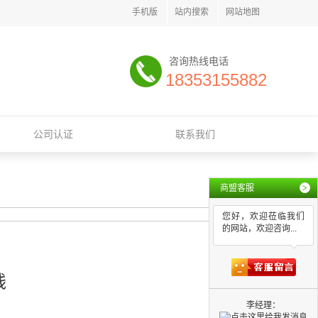
手机版
站内搜索
网站地图
咨询热线电话
18353155882
公司认证
联系我们
商盟客服
>
您好，欢迎莅临我们
的网站，欢迎咨询...
钱
李经理：