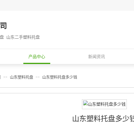
司
托盘 山东二手塑料托盘
产品中心
新闻资讯
页
山东塑料托盘
山东塑料托盘多少钱
>>
>>
山东塑料托盘多少