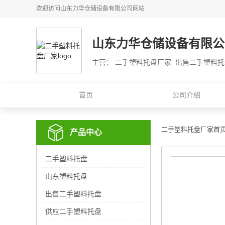
欢迎访问
山东力华仓储设备有限公司
网站
山东力华仓储设备有限公
主营： 二手塑料托盘厂家 出售二手塑料
首页
公司介绍
二手塑料托盘厂家首
产品中心
二手塑料托盘
山东塑料托盘
出售二手塑料托盘
供应二手塑料托盘