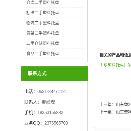
仓库二手塑料托盘
标准二手塑料托盘
物流二手塑料托盘
货架二手塑料托盘
二手仓储塑料托盘
食品二手塑料托盘
相关的产品和信
山东塑料托盘厂
联系方式
电话：
0531-88771121
联系人：
邹经理
上一篇：
山东塑
下一篇：
山东塑
手机：
18353155882
业务QQ：
2376565703