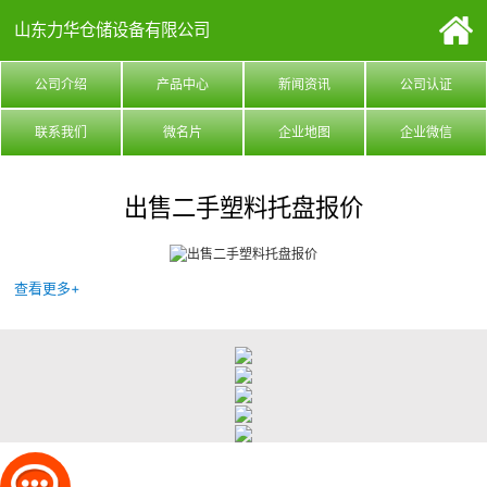
山东力华仓储设备有限公司
公司介绍
产品中心
新闻资讯
公司认证
联系我们
微名片
企业地图
企业微信
出售二手塑料托盘报价
查看更多+