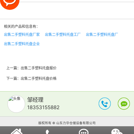
相关的产品和信息有：
出售二手塑料托盘厂家
出售二手塑料托盘工厂
出售二手塑料托盘厂
出售二手塑料托盘企业
上一篇：
出售二手塑料托盘报价
下一篇：
出售二手塑料托盘价格
邹经理
18353155882
版权所有 © 山东力华仓储设备有限公司