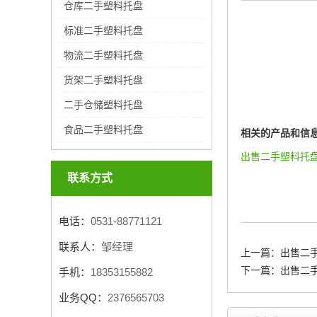
仓库二手塑料托盘
标准二手塑料托盘
物流二手塑料托盘
货架二手塑料托盘
二手仓储塑料托盘
食品二手塑料托盘
相关的产品和信
出售二手塑料托
联系方式
电话：
0531-88771121
联系人：
邹经理
上一篇：
出售二
下一篇：
出售二
手机：
18353155882
业务QQ：
2376565703