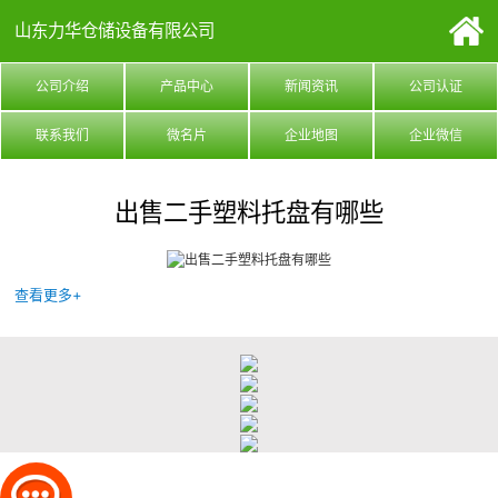
山东力华仓储设备有限公司
公司介绍
产品中心
新闻资讯
公司认证
联系我们
微名片
企业地图
企业微信
出售二手塑料托盘有哪些
查看更多+