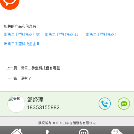
相关的产品和信息有：
出售二手塑料托盘厂家
出售二手塑料托盘工厂
出售二手塑料托盘厂
出售二手塑料托盘企业
上一篇：
出售二手塑料托盘有哪些
下一篇：没有了
邹经理
18353155882
版权所有 © 山东力华仓储设备有限公司