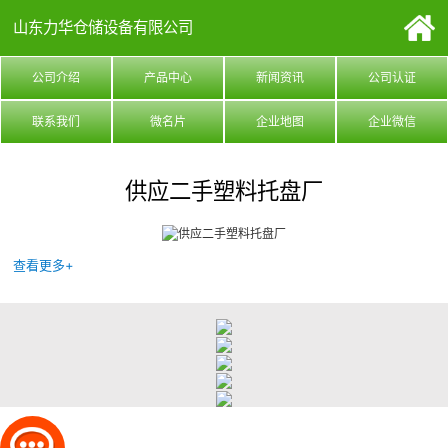
山东力华仓储设备有限公司
公司介绍
产品中心
新闻资讯
公司认证
联系我们
微名片
企业地图
企业微信
供应二手塑料托盘厂
查看更多+