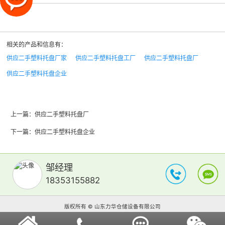
相关的产品和信息有：
供应二手塑料托盘厂家
供应二手塑料托盘工厂
供应二手塑料托盘厂
供应二手塑料托盘企业
上一篇：
供应二手塑料托盘厂
下一篇：
供应二手塑料托盘企业
邹经理
18353155882
版权所有 © 山东力华仓储设备有限公司