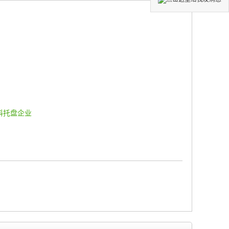
料托盘企业