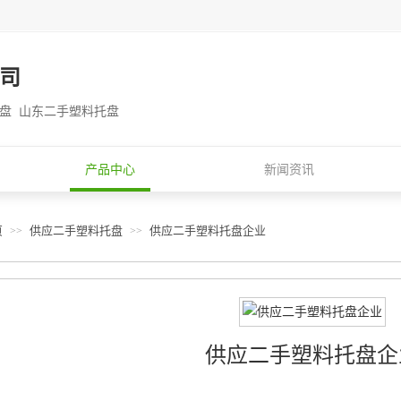
司
托盘 山东二手塑料托盘
产品中心
新闻资讯
页
供应二手塑料托盘
供应二手塑料托盘企业
>>
>>
供应二手塑料托盘企