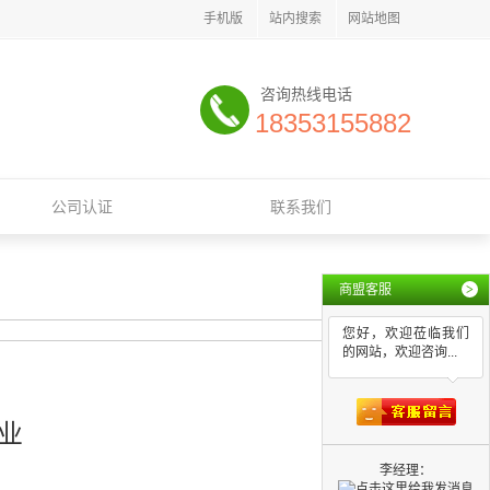
手机版
站内搜索
网站地图
咨询热线电话
18353155882
公司认证
联系我们
商盟客服
>
您好，欢迎莅临我们
的网站，欢迎咨询...
业
李经理：