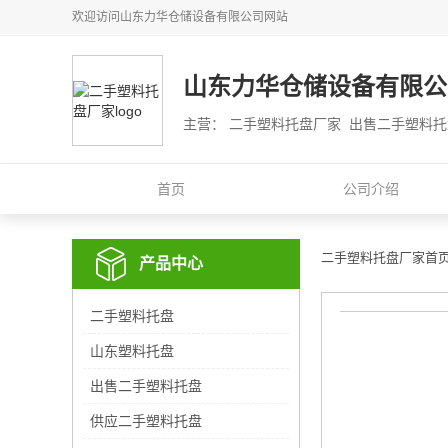
欢迎访问
山东力华仓储设备有限公司
网站
山东力华仓储设备有限公
主营： 二手塑料托盘厂家 出售二手塑料
首页
公司介绍
二手塑料托盘厂家首
产品中心
二手塑料托盘
山东塑料托盘
出售二手塑料托盘
供应二手塑料托盘