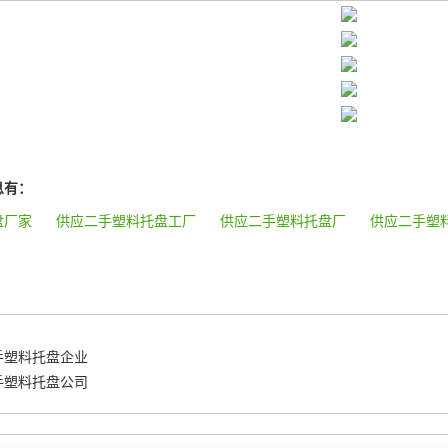
息有：
盘厂家
供应二手塑料托盘工厂
供应二手塑料托盘厂
供应二手塑
手塑料托盘企业
手塑料托盘公司