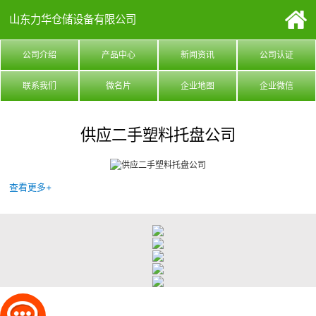
山东力华仓储设备有限公司
公司介绍
产品中心
新闻资讯
公司认证
联系我们
微名片
企业地图
企业微信
供应二手塑料托盘公司
查看更多+