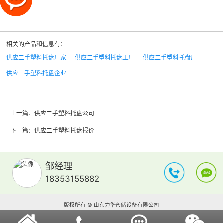
相关的产品和信息有：
供应二手塑料托盘厂家
供应二手塑料托盘工厂
供应二手塑料托盘厂
供应二手塑料托盘企业
上一篇：
供应二手塑料托盘公司
下一篇：
供应二手塑料托盘报价
邹经理
18353155882
版权所有 © 山东力华仓储设备有限公司