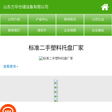
山东力华仓储设备有限公司
公司介绍
产品中心
新闻资讯
公司认证
联系我们
微名片
企业地图
企业微信
标准二手塑料托盘厂家
查看更多+