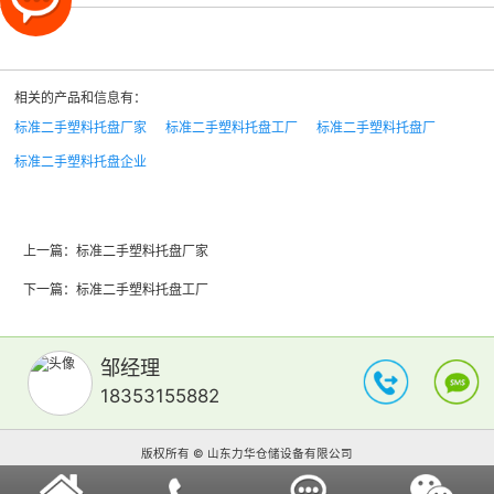
相关的产品和信息有：
标准二手塑料托盘厂家
标准二手塑料托盘工厂
标准二手塑料托盘厂
标准二手塑料托盘企业
上一篇：
标准二手塑料托盘厂家
下一篇：
标准二手塑料托盘工厂
邹经理
18353155882
版权所有 © 山东力华仓储设备有限公司