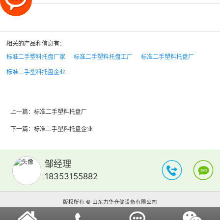
相关的产品和信息有：
标准二手塑料托盘厂家
标准二手塑料托盘工厂
标准二手塑料托盘厂
标准二手塑料托盘企业
上一篇：
标准二手塑料托盘厂
下一篇：
标准二手塑料托盘企业
邹经理
18353155882
版权所有 © 山东力华仓储设备有限公司