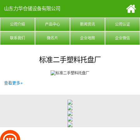
山东力华仓储设备有限公司
公司介绍
产品中心
新闻资讯
公司认证
联系我们
微名片
企业地图
企业微信
标准二手塑料托盘厂
查看更多+