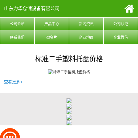
山东力华仓储设备有限公司
公司介绍
产品中心
新闻资讯
公司认证
联系我们
微名片
企业地图
企业微信
标准二手塑料托盘价格
查看更多+