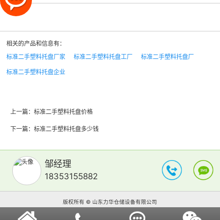
相关的产品和信息有：
标准二手塑料托盘厂家
标准二手塑料托盘工厂
标准二手塑料托盘厂
标准二手塑料托盘企业
上一篇：
标准二手塑料托盘价格
下一篇：
标准二手塑料托盘多少钱
邹经理
18353155882
版权所有 © 山东力华仓储设备有限公司