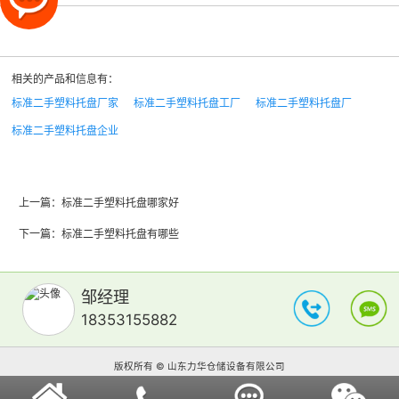
相关的产品和信息有：
标准二手塑料托盘厂家
标准二手塑料托盘工厂
标准二手塑料托盘厂
标准二手塑料托盘企业
上一篇：
标准二手塑料托盘哪家好
下一篇：
标准二手塑料托盘有哪些
邹经理
18353155882
版权所有 © 山东力华仓储设备有限公司