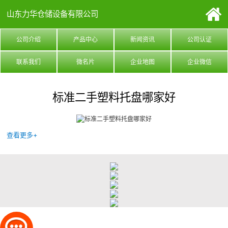
山东力华仓储设备有限公司
公司介绍
产品中心
新闻资讯
公司认证
联系我们
微名片
企业地图
企业微信
标准二手塑料托盘哪家好
查看更多+